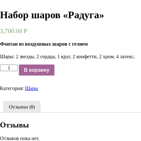
Набор шаров «Радуга»
3,700.00
Р
Фонтан из воздушных шаров с гелием
Шары: 2 звезды, 2 сердца, 1 круг, 2 конфетти, 2 хром, 4 латекс.
Количество
В корзину
Категория:
Шары
Отзывы (0)
Отзывы
Отзывов пока нет.