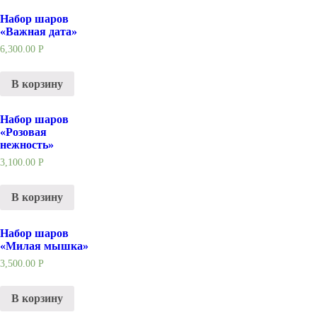
Набор шаров
«Важная дата»
6,300.00
Р
В корзину
Набор шаров
«Розовая
нежность»
3,100.00
Р
В корзину
Набор шаров
«Милая мышка»
3,500.00
Р
В корзину