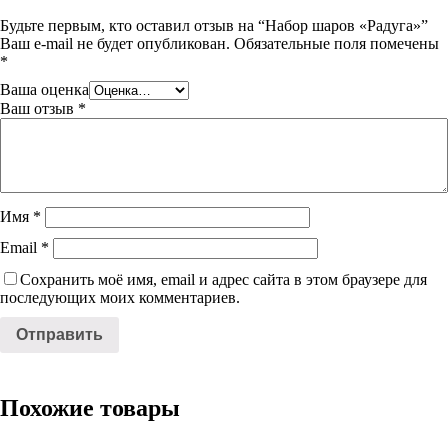
Будьте первым, кто оставил отзыв на “Набор шаров «Радуга»”
Ваш e-mail не будет опубликован.
Обязательные поля помечены
*
Ваша оценка
Ваш отзыв
*
Имя
*
Email
*
Сохранить моё имя, email и адрес сайта в этом браузере для
последующих моих комментариев.
Похожие товары