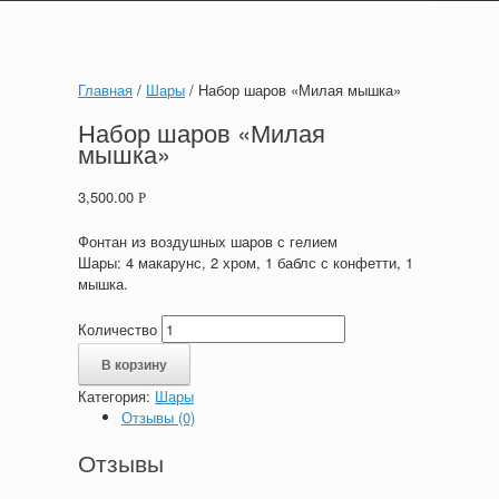
Главная
/
Шары
/ Набор шаров «Милая мышка»
Набор шаров «Милая
мышка»
3,500.00
Р
Фонтан из воздушных шаров с гелием
Шары: 4 макарунс, 2 хром, 1 баблс с конфетти, 1
мышка.
Количество
В корзину
Категория:
Шары
Отзывы (0)
Отзывы