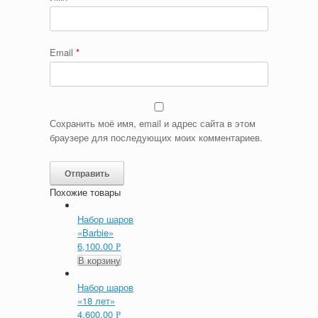
Email
*
Сохранить моё имя, email и адрес сайта в этом
браузере для последующих моих комментариев.
Похожие товары
Набор шаров
«Barbie»
6,100.00
Р
В корзину
Набор шаров
«18 лет»
4,600.00
Р