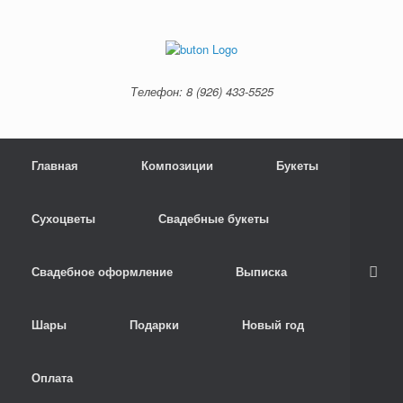
Телефон: 8 (926) 433-5525
Главная
Композиции
Букеты
Сухоцветы
Свадебные букеты
Свадебное оформление
Выписка
Шары
Подарки
Новый год
Оплата