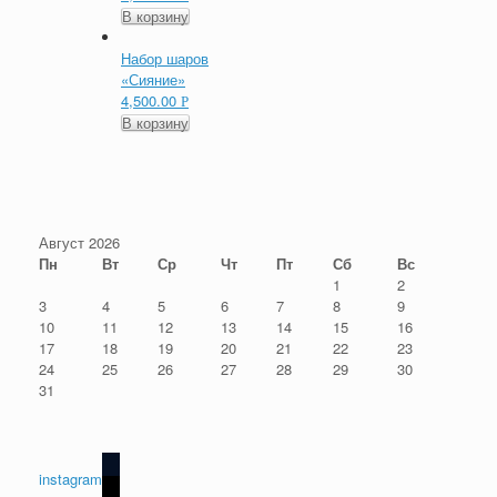
В корзину
Набор шаров
«Сияние»
4,500.00
Р
В корзину
Август 2026
Пн
Вт
Ср
Чт
Пт
Сб
Вс
1
2
3
4
5
6
7
8
9
10
11
12
13
14
15
16
17
18
19
20
21
22
23
24
25
26
27
28
29
30
31
instagram