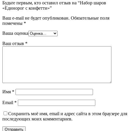
Будьте первым, кто оставил отзыв на “Набор шаров
«Единорог с конфетти»”
Ваш e-mail не будет опубликован.
Обязательные поля
помечены
*
Ваша оценка
Ваш отзыв
*
Имя
*
Email
*
Сохранить моё имя, email и адрес сайта в этом браузере для
последующих моих комментариев.