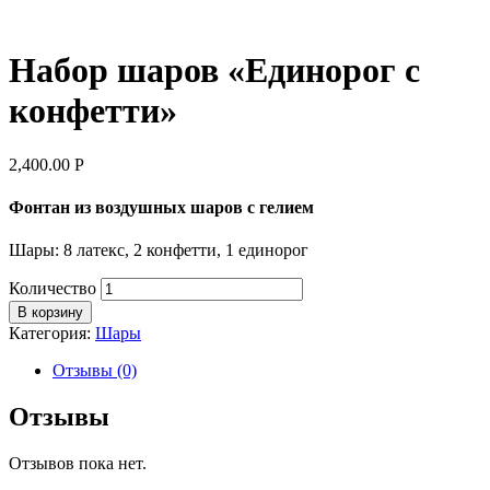
Набор шаров «Единорог с
конфетти»
2,400.00
Р
Фонтан из воздушных шаров с гелием
Шары: 8 латекс, 2 конфетти, 1 единорог
Количество
В корзину
Категория:
Шары
Отзывы (0)
Отзывы
Отзывов пока нет.