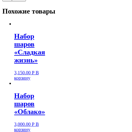
Похожие товары
Набор
шаров
«Сладкая
жизнь»
3,150.00
Р
В
корзину
Набор
шаров
«Облако»
3,000.00
Р
В
корзину