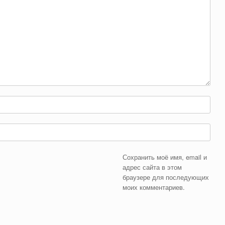
Сохранить моё имя, email и
адрес сайта в этом
браузере для последующих
моих комментариев.