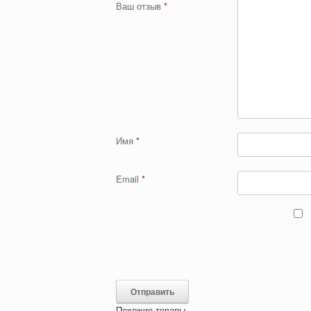
Ваш отзыв
*
Имя
*
Email
*
Похожие товары