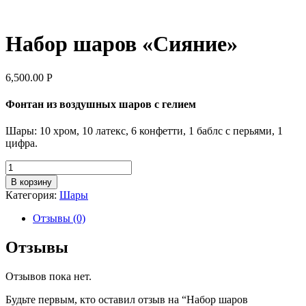
Набор шаров «Сияние»
6,500.00
Р
Фонтан из воздушных шаров с гелием
Шары: 10 хром, 10 латекс, 6 конфетти, 1 баблс с перьями, 1
цифра.
Количество
В корзину
Категория:
Шары
Отзывы (0)
Отзывы
Отзывов пока нет.
Будьте первым, кто оставил отзыв на “Набор шаров