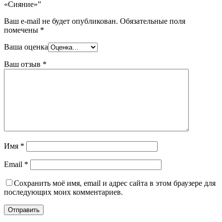
«Сияние»”
Ваш e-mail не будет опубликован.
Обязательные поля
помечены
*
Ваша оценка
Ваш отзыв
*
Имя
*
Email
*
Сохранить моё имя, email и адрес сайта в этом браузере для
последующих моих комментариев.