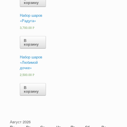
корзину
Набор шаров
«Радуга»
3,700.00
Р
В
корзину
Набор шаров
«Любимой
дочке»
2,500.00
Р
В
корзину
Август 2026