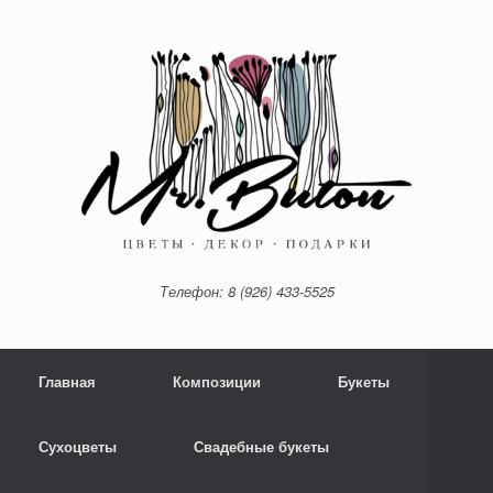
Телефон: 8 (926) 433-5525
Главная
Композиции
Букеты
Сухоцветы
Свадебные букеты