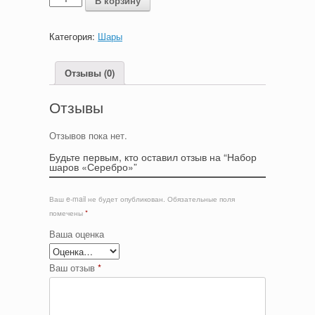
В корзину
Категория:
Шары
Отзывы (0)
Отзывы
Отзывов пока нет.
Будьте первым, кто оставил отзыв на “Набор
шаров «Серебро»”
Ваш e-mail не будет опубликован.
Обязательные поля
помечены
*
Ваша оценка
Ваш отзыв
*