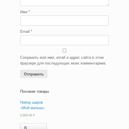
Имя
*
Email
*
Сохранить моё имя, email и адрес сайта в этом
браузере для последующих моих комментариев.
Похожие товары
Набор шаров
«Мой малыш»
2,900.00
Р
В